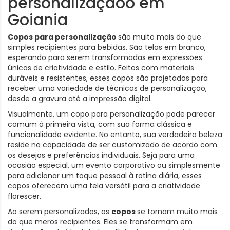
personalizaçãoo em
Goiania
Copos para personalização
são muito mais do que
simples recipientes para bebidas. São telas em branco,
esperando para serem transformadas em expressões
únicas de criatividade e estilo. Feitos com materiais
duráveis e resistentes, esses copos são projetados para
receber uma variedade de técnicas de personalização,
desde a gravura até a impressão digital.
Visualmente, um copo para personalização pode parecer
comum à primeira vista, com sua forma clássica e
funcionalidade evidente. No entanto, sua verdadeira beleza
reside na capacidade de ser customizado de acordo com
os desejos e preferências individuais. Seja para uma
ocasião especial, um evento corporativo ou simplesmente
para adicionar um toque pessoal à rotina diária, esses
copos oferecem uma tela versátil para a criatividade
florescer.
Ao serem personalizados, os
copos
se tornam muito mais
do que meros recipientes. Eles se transformam em