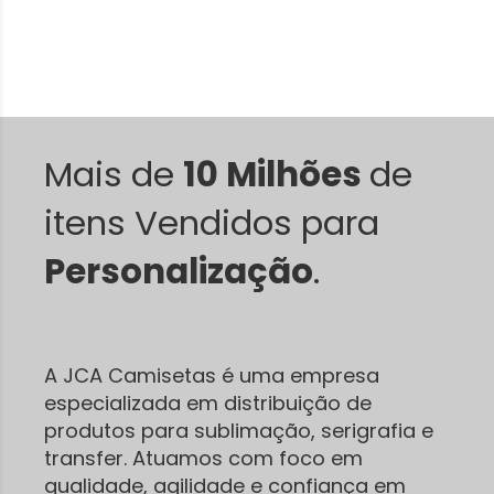
Mais de
10 Milhões
de
itens Vendidos para
Personalização
.
A JCA Camisetas é uma empresa
especializada em distribuição de
produtos para sublimação, serigrafia e
transfer. Atuamos com foco em
qualidade, agilidade e confiança em