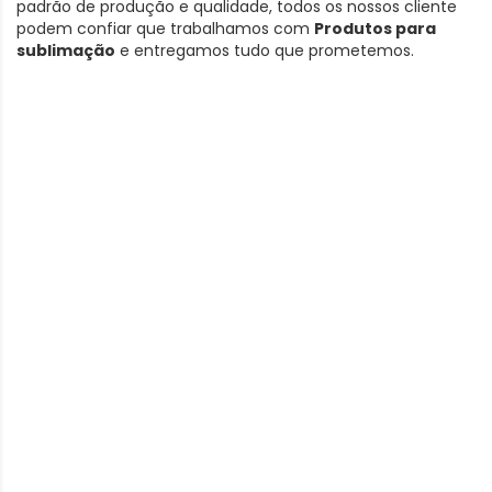
padrão de produção e qualidade, todos os nossos cliente
podem confiar que trabalhamos com
Produtos para
sublimação
e entregamos tudo que prometemos.