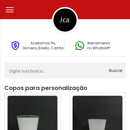
Aceitamos Pix,
Atendimento
Dinheiro, Boleto, Cartão
no WhatsAPP
Buscar
Copos para personalização