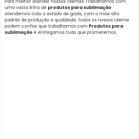
Para melhor atender nossos clientes Trabalhamos com
uma vasta linha de
produtos para sublimação
atendemos todo o estado de goiás, com o mais alto
padrão de produção e qualidade, todos os nossos cliente
podem confiar que trabalhamos com
Produtos para
sublimação
e entregamos tudo que prometemos.