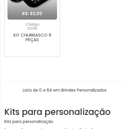
R$: 92,00
Código
01245
KIT CHURRASCO 9
PEÇAS
Lista de 0 a 64 em Brindes Personalizados
Kits para personalização
Kits para personalização