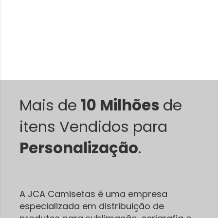
Mais de
10 Milhões
de
itens Vendidos para
Personalização
.
A JCA Camisetas é uma empresa
especializada em distribuição de