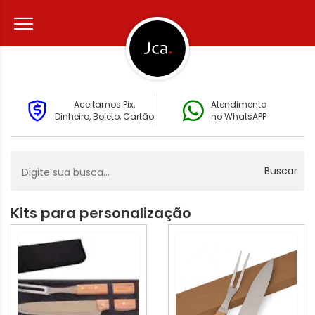
Aceitamos Pix,
Atendimento
Dinheiro, Boleto, Cartão
no WhatsAPP
Buscar
Kits para personalização