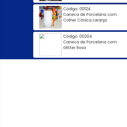
Código: 00124
Caneca de Porcelana com
Colher Cônica Laranja
Código: 00204
Caneca de Porcelana com
Glitter Rosa