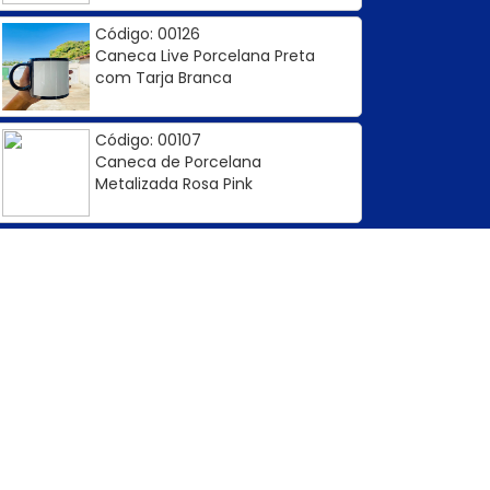
Código: 00126
Caneca Live Porcelana Preta
com Tarja Branca
Código: 00107
Caneca de Porcelana
Metalizada Rosa Pink