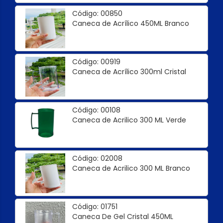
Código: 00850
Caneca de Acrílico 450ML Branco
Código: 00919
Caneca de Acrílico 300ml Cristal
Código: 00108
Caneca de Acrilico 300 ML Verde
Código: 02008
Caneca de Acrilico 300 ML Branco
Código: 01751
Caneca De Gel Cristal 450ML