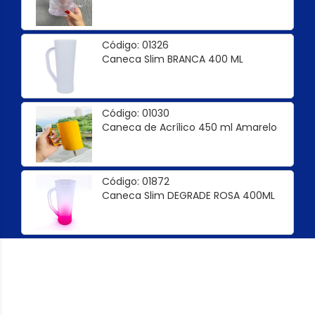
Código: 01326
Caneca Slim BRANCA 400 ML
Código: 01030
Caneca de Acrílico 450 ml Amarelo
Código: 01872
Caneca Slim DEGRADE ROSA 400ML