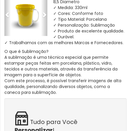
8,5 Diametro
✓ Medida: 330ml
✓ Cores: Conforme foto
✓ Tipo Material: Porcelana
✓ Personalização: Sublimação
✓ Produto de excelente qualidade.
✓ Durável.
✓ Trabalhamos com as melhores Marcas e Fornecedores.
O que é Sublimação?
A sublimação é uma técnica especial que permite
estampar peças feitas em porcelana, plástico, vidro,
tecidos e outros materiais, através da transferência da
imagem para a superfície de objetos.
Com este processo, é possível transferir imagens de alta
qualidade, personalizando diversos objetos, como a
caneca para sublimação.
Tudo para Você
Personalizar
!