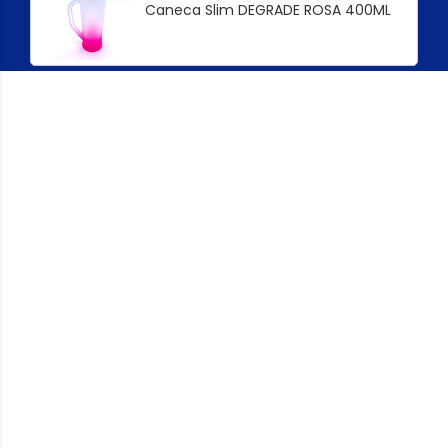
Caneca Slim DEGRADE ROSA 400ML