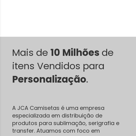
Mais de
10 Milhões
de
itens Vendidos para
Personalização
.
A JCA Camisetas é uma empresa
especializada em distribuição de
produtos para sublimação, serigrafia e
transfer. Atuamos com foco em