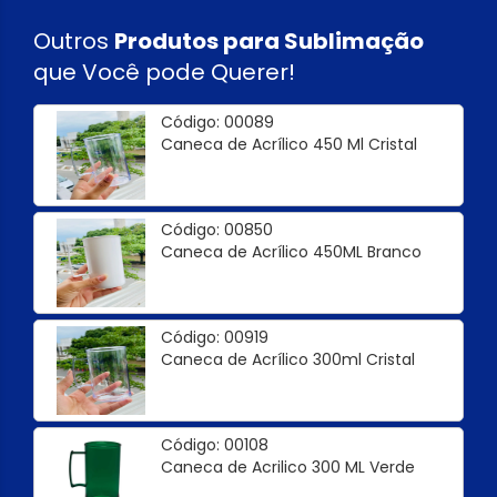
Outros
Produtos para Sublimação
que Você pode Querer!
Código: 00089
Caneca de Acrílico 450 Ml Cristal
Código: 00850
Caneca de Acrílico 450ML Branco
Código: 00919
Caneca de Acrílico 300ml Cristal
Código: 00108
Caneca de Acrilico 300 ML Verde