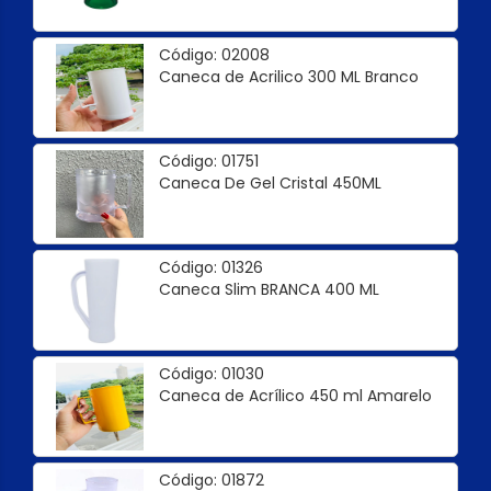
Código: 02008
Caneca de Acrilico 300 ML Branco
Código: 01751
Caneca De Gel Cristal 450ML
Código: 01326
Caneca Slim BRANCA 400 ML
Código: 01030
Caneca de Acrílico 450 ml Amarelo
Código: 01872