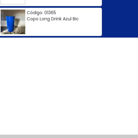
Código: 01365
Copo Long Drink Azul Bic