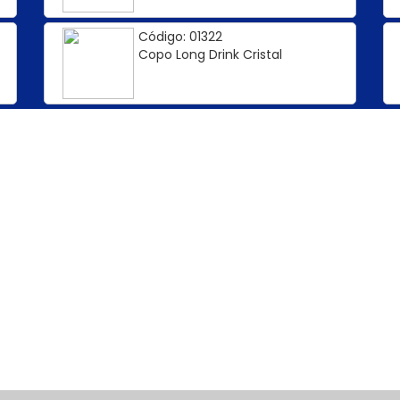
Código: 01322
Copo Long Drink Cristal