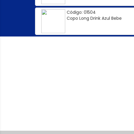
Código: 01504
Copo Long Drink Azul Bebe