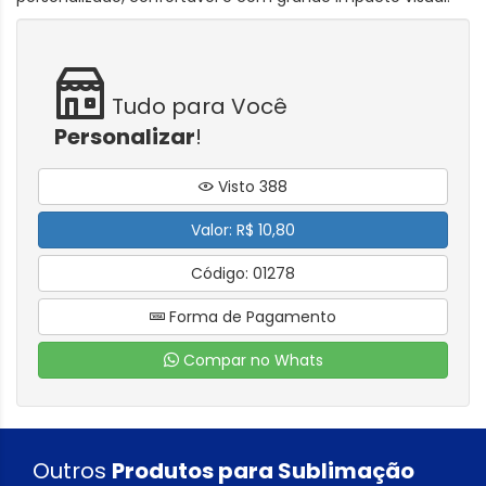
Tudo para Você
Personalizar
!
Visto 388
Valor: R$ 10,80
Código: 01278
Forma de Pagamento
Compar no Whats
Outros
Produtos para Sublimação