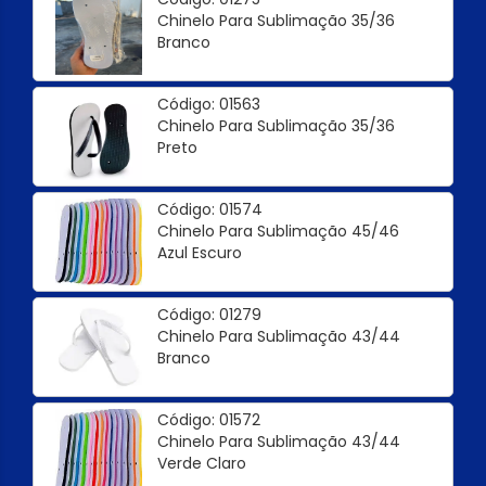
Chinelo Para Sublimação 35/36
Branco
Código: 01563
Chinelo Para Sublimação 35/36
Preto
Código: 01574
Chinelo Para Sublimação 45/46
Azul Escuro
Código: 01279
Chinelo Para Sublimação 43/44
Branco
Código: 01572
Chinelo Para Sublimação 43/44
Verde Claro