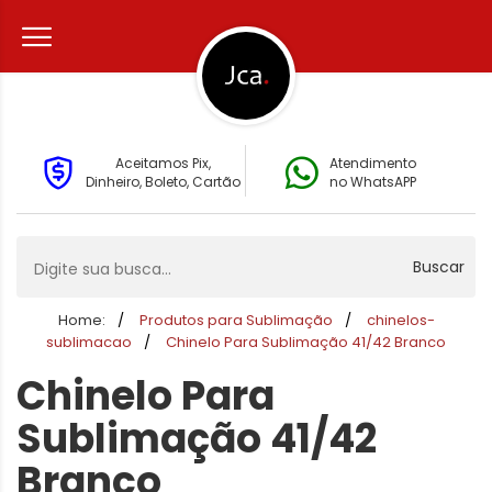
Aceitamos Pix,
Atendimento
Dinheiro, Boleto, Cartão
no WhatsAPP
Buscar
Home:
Produtos para Sublimação
chinelos-
sublimacao
Chinelo Para Sublimação 41/42 Branco
Chinelo Para
Sublimação 41/42
Branco