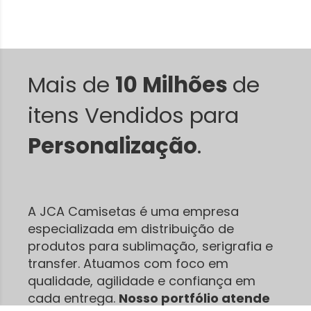
Mais de
10 Milhões
de
itens Vendidos para
Personalização
.
A JCA Camisetas é uma empresa
especializada em distribuição de
produtos para sublimação, serigrafia e
transfer. Atuamos com foco em
qualidade, agilidade e confiança em
cada entrega.
Nosso portfólio atende