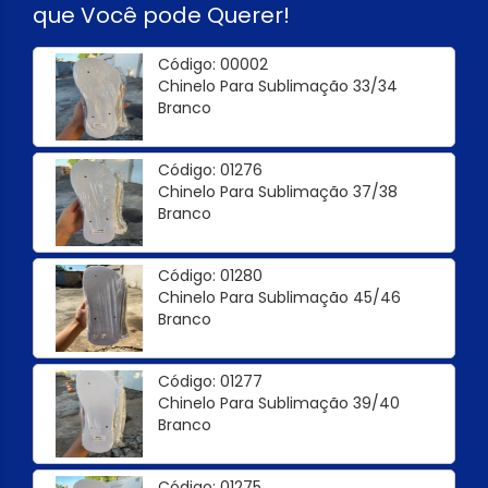
que Você pode Querer!
Código: 00002
Chinelo Para Sublimação 33/34
Branco
Código: 01276
Chinelo Para Sublimação 37/38
Branco
Código: 01280
Chinelo Para Sublimação 45/46
Branco
Código: 01277
Chinelo Para Sublimação 39/40
Branco
Código: 01275