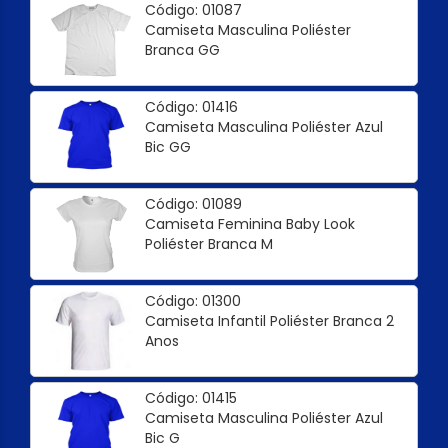
Código: 01087
Camiseta Masculina Poliéster
Branca GG
Código: 01416
Camiseta Masculina Poliéster Azul
Bic GG
Código: 01089
Camiseta Feminina Baby Look
Poliéster Branca M
Código: 01300
Camiseta Infantil Poliéster Branca 2
Anos
Código: 01415
Camiseta Masculina Poliéster Azul
Bic G