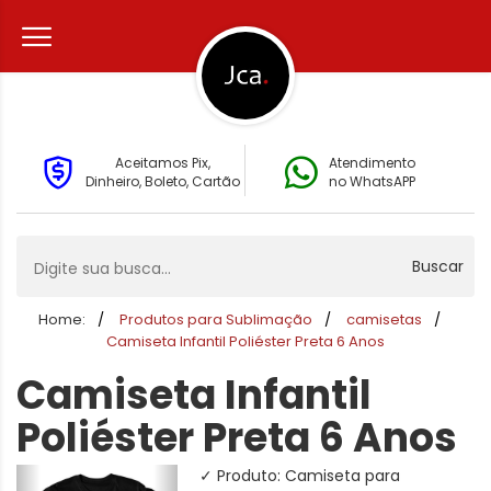
Aceitamos Pix,
Atendimento
Dinheiro, Boleto, Cartão
no WhatsAPP
Buscar
Home:
Produtos para Sublimação
camisetas
Camiseta Infantil Poliéster Preta 6 Anos
Camiseta Infantil
Poliéster Preta 6 Anos
✓ Produto: Camiseta para