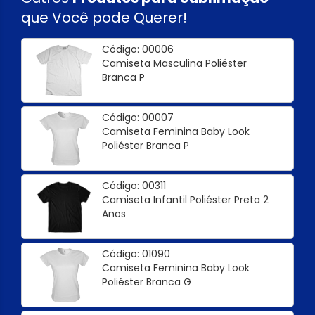
que Você pode Querer!
Código: 00006
Camiseta Masculina Poliéster
Branca P
Código: 00007
Camiseta Feminina Baby Look
Poliéster Branca P
Código: 00311
Camiseta Infantil Poliéster Preta 2
Anos
Código: 01090
Camiseta Feminina Baby Look
Poliéster Branca G