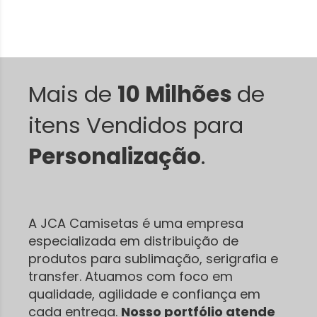
Mais de
10 Milhões
de
itens Vendidos para
Personalização
.
A JCA Camisetas é uma empresa
especializada em distribuição de
produtos para sublimação, serigrafia e
transfer. Atuamos com foco em
qualidade, agilidade e confiança em
cada entrega.
Nosso portfólio atende