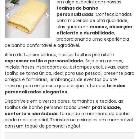
em algo especial com nossas
toalhas de banho
personalizadas
. Confeccionadas
com materiais de alta qualidade,
elas garantem
maciez, absorção
eficiente e durabilidade
,
proporcionando uma experiência
de banho confortável e agradável.
Além da funcionalidade, nossas toalhas permitem
expressar estilo e personalidade
. Seja com nomes,
iniciais, frases inspiradoras ou estampas exclusivas, cada
toalha se torna única, ideal para uso pessoal, presente para
amigos e familiares, lembranças de eventos ou até
mesmo para empresas que desejam oferecer
brindes
personalizados elegantes
.
Disponíveis em diversas cores, tamanhos e tecidos, as
toalhas de banho personalizadas unem
praticidade,
conforto e identidade
, tornando o momento do banho
ainda mais especial. Transforme o simples em memorável
com um toque de personalização!