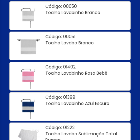
Código: 00050
Toalha Lavabinho Branco
Código: 00051
Toalha Lavabo Branco
Código: 01402
Toalha Lavabinho Rosa Bebê
Código: 01399
Toalha Lavabinho Azul Escuro
Código: 01222
Toalha Lavabo Sublimação Total