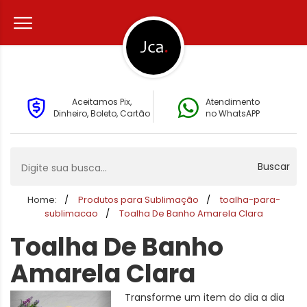
Aceitamos Pix,
Atendimento
Dinheiro, Boleto, Cartão
no WhatsAPP
Buscar
Home:
Produtos para Sublimação
toalha-para-
sublimacao
Toalha De Banho Amarela Clara
Toalha De Banho
Amarela Clara
Transforme um item do dia a dia