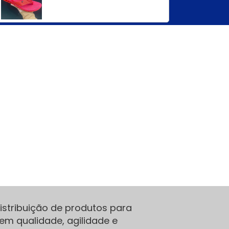
stribuição de produtos para
em qualidade, agilidade e