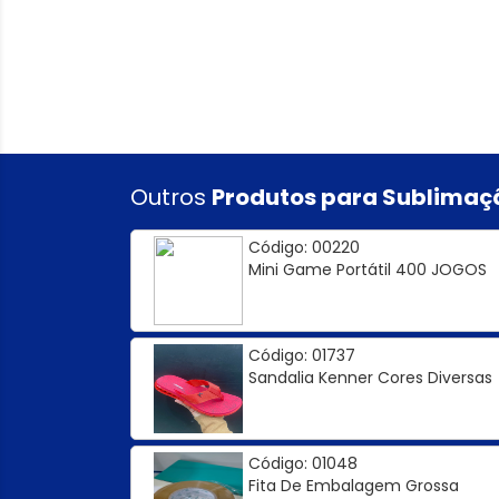
Outros
Produtos para Sublimaç
Código: 00220
Mini Game Portátil 400 JOGOS
Código: 01737
Sandalia Kenner Cores Diversas
Código: 01048
Fita De Embalagem Grossa