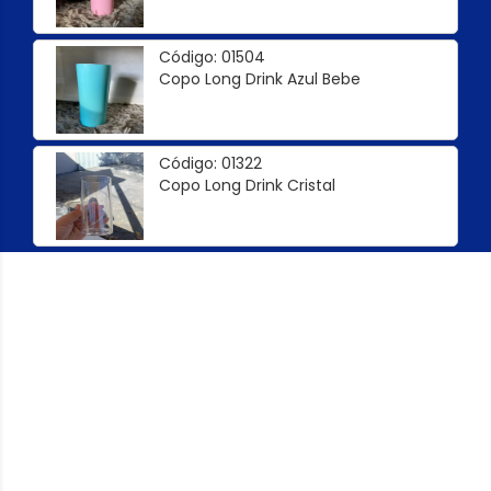
Código: 01504
Copo Long Drink Azul Bebe
Código: 01322
Copo Long Drink Cristal