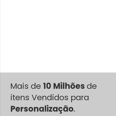
Mais de
10 Milhões
de
itens Vendidos para
Personalização
.