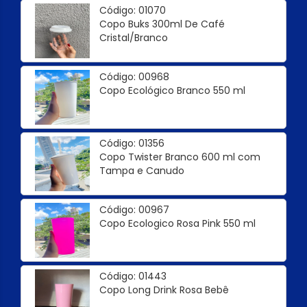
Código: 01070
Copo Buks 300ml De Café
Cristal/Branco
Código: 00968
Copo Ecológico Branco 550 ml
Código: 01356
Copo Twister Branco 600 ml com
Tampa e Canudo
Código: 00967
Copo Ecologico Rosa Pink 550 ml
Código: 01443
Copo Long Drink Rosa Bebê