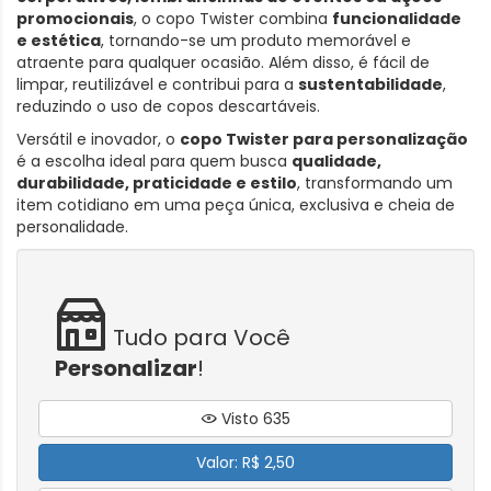
promocionais
, o copo Twister combina
funcionalidade
e estética
, tornando-se um produto memorável e
atraente para qualquer ocasião. Além disso, é fácil de
limpar, reutilizável e contribui para a
sustentabilidade
,
reduzindo o uso de copos descartáveis.
Versátil e inovador, o
copo Twister para personalização
é a escolha ideal para quem busca
qualidade,
durabilidade, praticidade e estilo
, transformando um
item cotidiano em uma peça única, exclusiva e cheia de
personalidade.
Tudo para Você
Personalizar
!
Visto 635
Valor: R$ 2,50