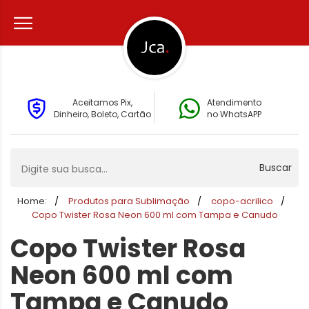
Aceitamos Pix,
Atendimento
Dinheiro, Boleto, Cartão
no WhatsAPP
Buscar
Home:
Produtos para Sublimação
copo-acrilico
Copo Twister Rosa Neon 600 ml com Tampa e Canudo
Copo Twister Rosa
Neon 600 ml com
Tampa e Canudo