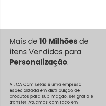
Mais de
10 Milhões
de
itens Vendidos para
Personalização
.
A JCA Camisetas é uma empresa
especializada em distribuição de
produtos para sublimação, serigrafia e
transfer. Atuamos com foco em