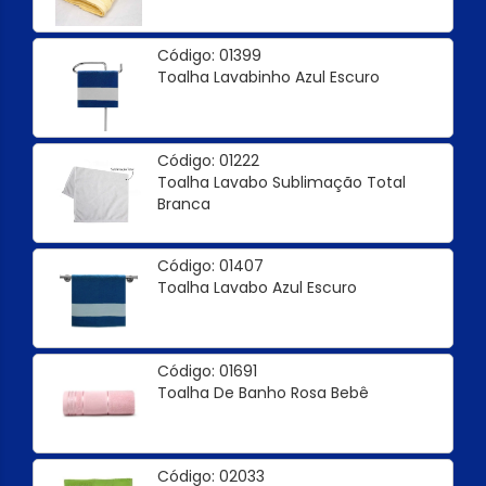
Código: 01399
Toalha Lavabinho Azul Escuro
Código: 01222
Toalha Lavabo Sublimação Total
Branca
Código: 01407
Toalha Lavabo Azul Escuro
Código: 01691
Toalha De Banho Rosa Bebê
Código: 02033