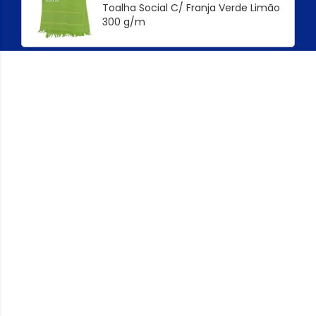
Toalha Social C/ Franja Verde Limão
300 g/m