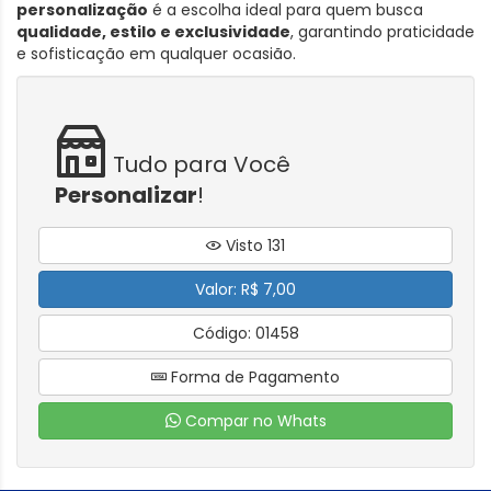
personalização
é a escolha ideal para quem busca
qualidade, estilo e exclusividade
, garantindo praticidade
e sofisticação em qualquer ocasião.
Tudo para Você
Personalizar
!
Visto 131
Valor: R$ 7,00
Código: 01458
Forma de Pagamento
Compar no Whats