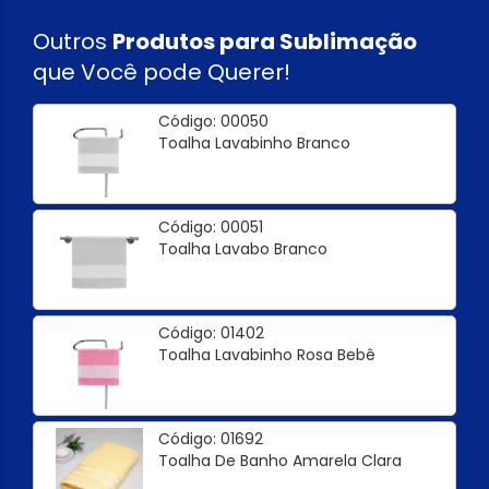
Outros
Produtos para Sublimação
que Você pode Querer!
Código: 00050
Toalha Lavabinho Branco
Código: 00051
Toalha Lavabo Branco
Código: 01402
Toalha Lavabinho Rosa Bebê
Código: 01692
Toalha De Banho Amarela Clara